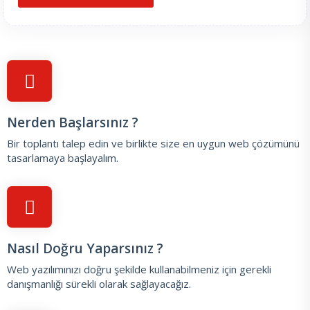
Nerden Başlarsınız ?
Bir toplantı talep edin
ve birlikte size en uygun web çözümünü
tasarlamaya başlayalım.
Nasıl Doğru Yaparsınız ?
Web yazılımınızı doğru şekilde kullanabilmeniz için gerekli
danışmanlığı sürekli olarak sağlayacağız.