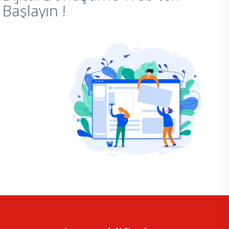
Başlayın !