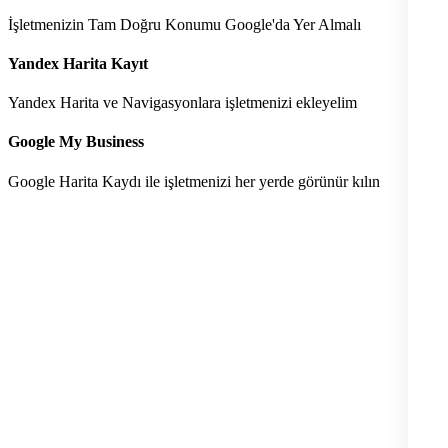
İşletmenizin Tam Doğru Konumu Google'da Yer Almalı
Yandex Harita Kayıt
Yandex Harita ve Navigasyonlara işletmenizi ekleyelim
Google My Business
Google Harita Kaydı ile işletmenizi her yerde görünür kılın