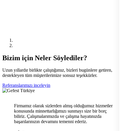
Bizim için Neler Söylediler?
Uzun yıllardır birlikte çalıştığımız, bizleri bugünlere getiren,
destekleyen tüm müşterilerimize sonsuz teşekkürler.
Referanslarımızı inceleyin
Firmamız olarak sizlerden almış olduğumuz hizmetler
konusunda minnettarlığımızı sunmayı size bir borç
biliriz. Çalışmalarımızda ve çalışma hayatınızda
başarılarınızın devamını temenni ederiz.