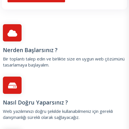
Nerden Başlarsınız ?
Bir toplantı talep edin
ve birlikte size en uygun web çözümünü
tasarlamaya başlayalım.
Nasıl Doğru Yaparsınız ?
Web yazılımınızı doğru şekilde kullanabilmeniz için gerekli
danışmanlığı sürekli olarak sağlayacağız.