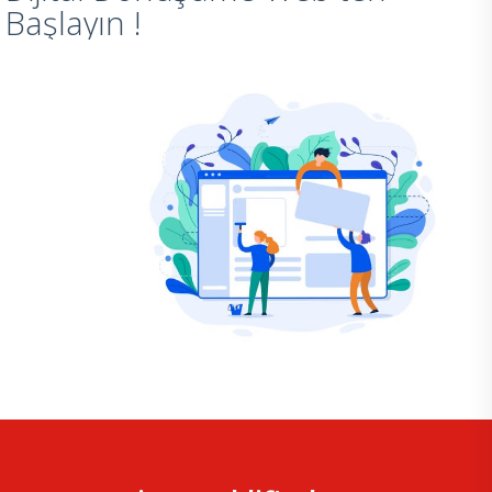
Başlayın !