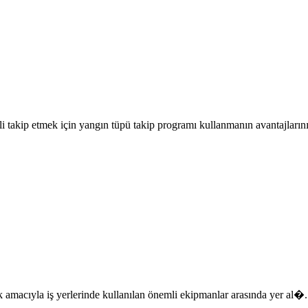
 takip etmek için yangın tüpü takip programı kullanmanın avantajlarını 
k amacıyla iş yerlerinde kullanılan önemli ekipmanlar arasında yer al�.