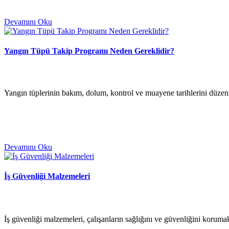
Devamını Oku
Yangın Tüpü Takip Programı Neden Gereklidir?
Yangın tüplerinin bakım, dolum, kontrol ve muayene tarihlerini düzenli
Devamını Oku
İş Güvenliği Malzemeleri
İş güvenliği malzemeleri, çalışanların sağlığını ve güvenliğini koruma