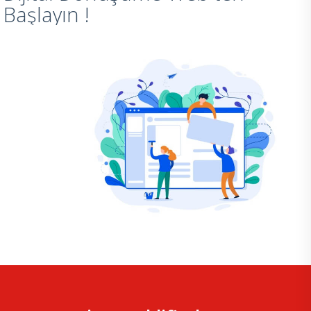
Başlayın !