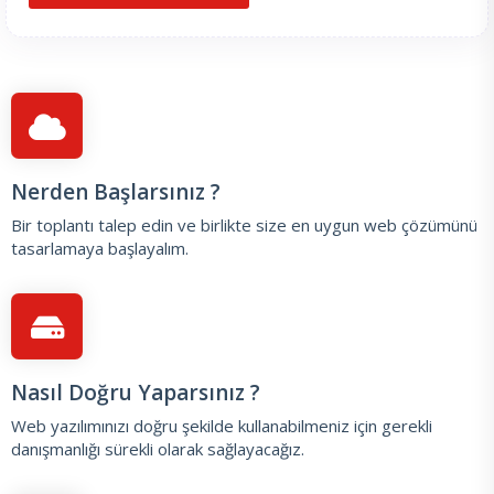
Nerden Başlarsınız ?
Bir toplantı talep edin
ve birlikte size en uygun web çözümünü
tasarlamaya başlayalım.
Nasıl Doğru Yaparsınız ?
Web yazılımınızı doğru şekilde kullanabilmeniz için gerekli
danışmanlığı sürekli olarak sağlayacağız.