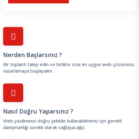
Nerden Başlarsınız ?
Bir toplantı talep edin
ve birlikte size en uygun web çözümünü
tasarlamaya başlayalım.
Nasıl Doğru Yaparsınız ?
Web yazılımınızı doğru şekilde kullanabilmeniz için gerekli
danışmanlığı sürekli olarak sağlayacağız.