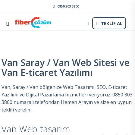
0850 303 3800
TEKLİF AL
Van Saray / Van Web Sitesi ve
Van E-ticaret Yazılımı
Van, Saray / Van bölgenize Web Tasarımı, SEO, E-ticaret
Yazılımı ve Dijital Pazarlama hizmetleri veriyoruz. 0850 303
3800 numaralı telefondan Hemen Arayın ve size en uygun
teklifi verelim.
Van Web tasarım