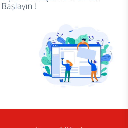
Başlayın !