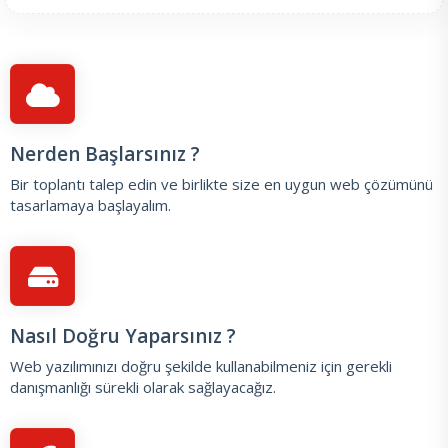
Nerden Başlarsınız ?
Bir toplantı talep edin
ve birlikte size en uygun web çözümünü
tasarlamaya başlayalım.
Nasıl Doğru Yaparsınız ?
Web yazılımınızı doğru şekilde kullanabilmeniz için gerekli
danışmanlığı sürekli olarak sağlayacağız.