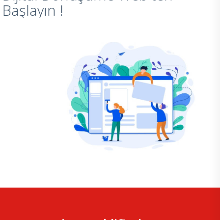
Başlayın !