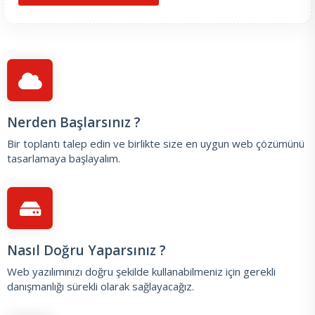
Nerden Başlarsınız ?
Bir toplantı talep edin
ve birlikte size en uygun web çözümünü
tasarlamaya başlayalım.
Nasıl Doğru Yaparsınız ?
Web yazılımınızı doğru şekilde kullanabilmeniz için gerekli
danışmanlığı sürekli olarak sağlayacağız.