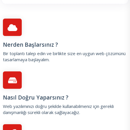
Nerden Başlarsınız ?
Bir toplantı talep edin
ve birlikte size en uygun web çözümünü
tasarlamaya başlayalım.
Nasıl Doğru Yaparsınız ?
Web yazılımınızı doğru şekilde kullanabilmeniz için gerekli
danışmanlığı sürekli olarak sağlayacağız.