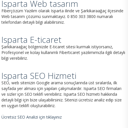
Isparta Web tasarım
Fiberçözüm Yazılım olarak Isparta ilinde ve Şarkikaraağaç ilçesinde
Web tasarım çözümü sunmaktayız. 0 850 303 3800 numaralı
telefondan detaylı bilgi alabilirsiniz.
Isparta E-ticaret
Şarkikaraağaç bölgenizde E-ticaret sitesi kurmak istiyorsanız,
Profesyonel ve kolay kullanımlı Fiberticaret yazılımımızla ilgili detaylı
bilgi verebiliriz.
Isparta SEO Hizmeti
SEO, web sitenizin Google arama sonuçlarında üst sıralarda, ilk
sayfada yer alması için yapılan çalışmalardır. Isparta SEO firmaları
ve sizler için SEO teklifi verebiliriz. Isparta SEO hizmeti hakkında
detaylı bilgi için bize ulaşabilirsiniz. Sitenizi ücretsiz analiz edip size
en uygun teklifi oluşturabiliriz.
Ücretsiz SEO Analizi için tıklayınız