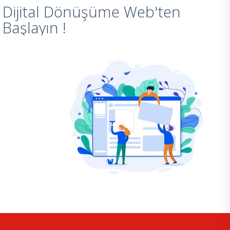
Dijital Dönüşüme Web'ten
Başlayın !