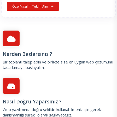
Özel Yazılım Teklifi Alın
Nerden Başlarsınız ?
Bir toplantı talep edin
ve birlikte size en uygun web çözümünü
tasarlamaya başlayalım.
Nasıl Doğru Yaparsınız ?
Web yazılımınızı doğru şekilde kullanabilmeniz için gerekli
danışmanlığı sürekli olarak sağlayacağız.