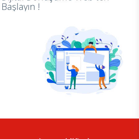
Başlayın !