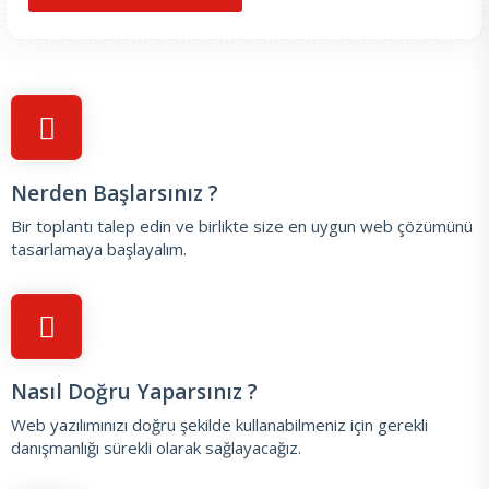
Nerden Başlarsınız ?
Bir toplantı talep edin
ve birlikte size en uygun web çözümünü
tasarlamaya başlayalım.
Nasıl Doğru Yaparsınız ?
Web yazılımınızı doğru şekilde kullanabilmeniz için gerekli
danışmanlığı sürekli olarak sağlayacağız.