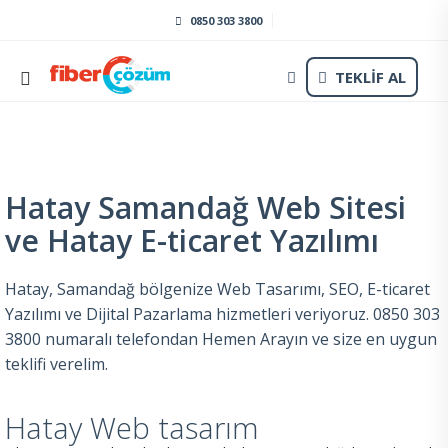
0850 303 3800
TEKLİF AL
Hatay Samandağ Web Sitesi
ve Hatay E-ticaret Yazılımı
Hatay, Samandağ bölgenize Web Tasarımı, SEO, E-ticaret
Yazılımı ve Dijital Pazarlama hizmetleri veriyoruz. 0850 303
3800 numaralı telefondan Hemen Arayın ve size en uygun
teklifi verelim.
Hatay Web tasarım