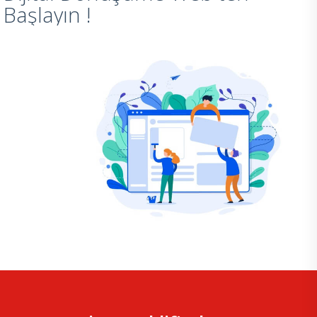
Başlayın !