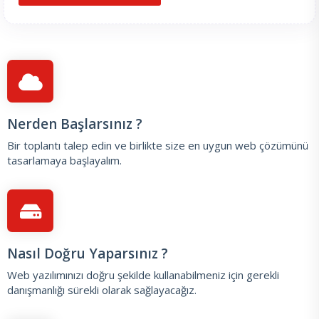
Nerden Başlarsınız ?
Bir toplantı talep edin
ve birlikte size en uygun web çözümünü
tasarlamaya başlayalım.
Nasıl Doğru Yaparsınız ?
Web yazılımınızı doğru şekilde kullanabilmeniz için gerekli
danışmanlığı sürekli olarak sağlayacağız.