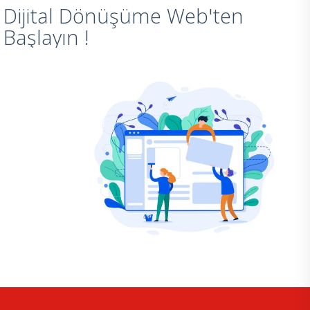
Dijital Dönüşüme Web'ten
Başlayın !