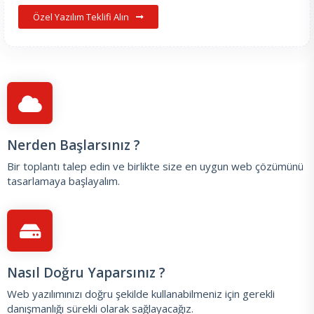
Özel Yazılım Teklifi Alın
Nerden Başlarsınız ?
Bir toplantı talep edin
ve birlikte size en uygun web çözümünü
tasarlamaya başlayalım.
Nasıl Doğru Yaparsınız ?
Web yazılımınızı doğru şekilde kullanabilmeniz için gerekli
danışmanlığı sürekli olarak sağlayacağız.