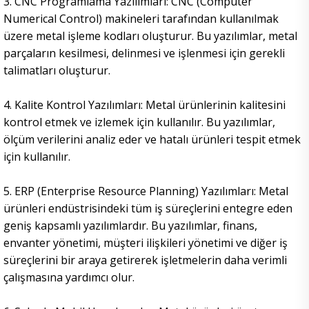
3. CNC Programlama Yazılımları: CNC (Computer
Numerical Control) makineleri tarafından kullanılmak
üzere metal işleme kodları oluşturur. Bu yazılımlar, metal
parçaların kesilmesi, delinmesi ve işlenmesi için gerekli
talimatları oluşturur.
4. Kalite Kontrol Yazılımları: Metal ürünlerinin kalitesini
kontrol etmek ve izlemek için kullanılır. Bu yazılımlar,
ölçüm verilerini analiz eder ve hatalı ürünleri tespit etmek
için kullanılır.
5. ERP (Enterprise Resource Planning) Yazılımları: Metal
ürünleri endüstrisindeki tüm iş süreçlerini entegre eden
geniş kapsamlı yazılımlardır. Bu yazılımlar, finans,
envanter yönetimi, müşteri ilişkileri yönetimi ve diğer iş
süreçlerini bir araya getirerek işletmelerin daha verimli
çalışmasına yardımcı olur.