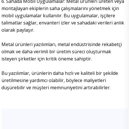
6. Sahada Mobil Uygulamalar: Metal ürünleri üreten veya
montajlayan ekiplerin saha çalışmalarını yönetmek için
mobil uygulamalar kullanılır. Bu uygulamalar, işçilere
talimatlar sağlar, envanteri izler ve sahadaki verileri anlık
olarak paylaşır.
Metal ürünleri yazılımları, metal endüstrisinde rekabetçi
olmak ve daha verimli bir üretim süreci oluşturmak
isteyen şirketler için kritik öneme sahiptir.
Bu yazılımlar, ürünlerin daha hızlı ve kaliteli bir şekilde
üretilmesine yardımcı olabilir, böylece maliyetleri
düşürebilir ve müşteri memnuniyetini artırabilirler.