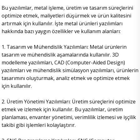
Bu yazılımlar, metal işleme, üretim ve tasarım süreçlerini
optimize etmek, maliyetleri düşürmek ve ürün kalitesini
artırmak için kullanılır. İşte metal ürünleri yazılımları
hakkında bazı yaygın özellikler ve kullanım alanları:
1. Tasarım ve Mühendislik Yazılımları: Metal ürünlerin
tasarım ve mühendislik aşamalarında kullanılır. 3D
modelleme yazılımları, CAD (Computer-Aided Design)
yazılımları ve mühendislik simülasyon yazılımları, ürünlerin
tasarımını oluşturmak, analiz etmek ve optimize etmek
için kullanılır.
2. Üretim Yönetimi Yazılımları: Üretim süreçlerini optimize
etmek ve izlemek için kullanılır. Bu yazılımlar, üretim
planlaması, envanter yönetimi, verimlilik izlemesi ve işçilik
takibi gibi işlemleri kolaylaştırır.