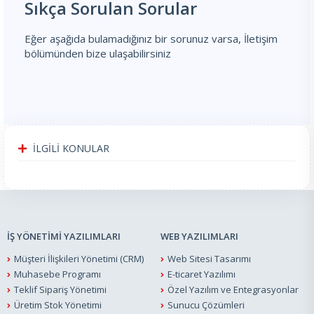
Sıkça Sorulan Sorular
Eğer aşağıda bulamadığınız bir sorunuz varsa,
İletişim
bölümünden bize ulaşabilirsiniz
İLGILI KONULAR
İŞ YÖNETİMİ YAZILIMLARI
WEB YAZILIMLARI
Müşteri İlişkileri Yönetimi (CRM)
Web Sitesi Tasarımı
Muhasebe Programı
E-ticaret Yazılımı
Teklif Sipariş Yönetimi
Özel Yazılım ve Entegrasyonlar
Üretim Stok Yönetimi
Sunucu Çözümleri