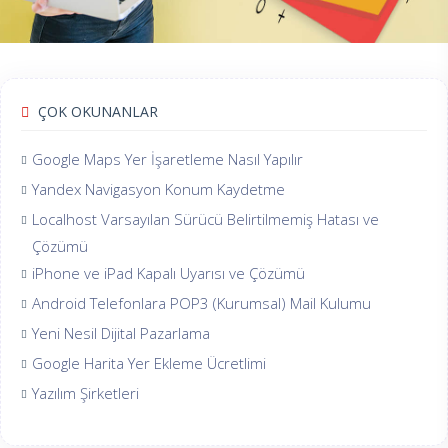
ÇOK OKUNANLAR
Google Maps Yer İşaretleme Nasıl Yapılır
Yandex Navigasyon Konum Kaydetme
Localhost Varsayılan Sürücü Belirtilmemiş Hatası ve
Çözümü
iPhone ve iPad Kapalı Uyarısı ve Çözümü
Android Telefonlara POP3 (Kurumsal) Mail Kulumu
Yeni Nesil Dijital Pazarlama
Google Harita Yer Ekleme Ücretlimi
Yazılım Şirketleri