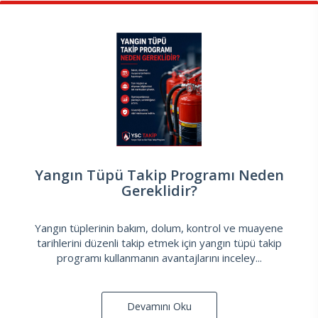
Yangın Tüpü Takip Programı Neden
Gereklidir?
Yangın tüplerinin bakım, dolum, kontrol ve muayene
tarihlerini düzenli takip etmek için yangın tüpü takip
programı kullanmanın avantajlarını inceley...
Devamını Oku