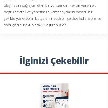
ulaşmasını sağlayan etkili bir yöntemdir. Reklamverenler,
doğru strateji ve yönetim ile kampanyalarını başarılı bir
şekilde yönetebilir, bütçelerini etkili bir şekilde kullanabilir ve
sonuçları sürekli olarak iyileştirebilirler.
İlginizi Çekebilir