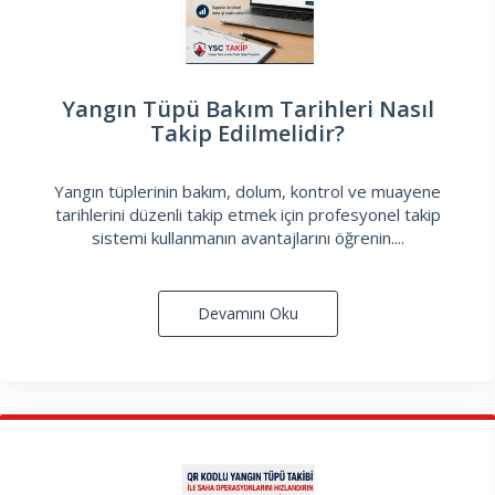
Yangın Tüpü Bakım Tarihleri Nasıl
Takip Edilmelidir?
Yangın tüplerinin bakım, dolum, kontrol ve muayene
tarihlerini düzenli takip etmek için profesyonel takip
sistemi kullanmanın avantajlarını öğrenin....
Devamını Oku