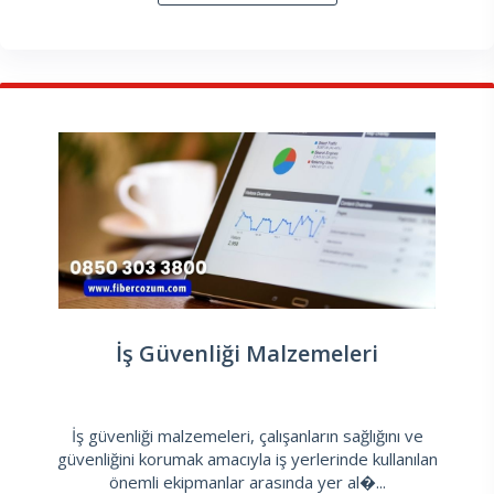
İş Güvenliği Malzemeleri
İş güvenliği malzemeleri, çalışanların sağlığını ve
güvenliğini korumak amacıyla iş yerlerinde kullanılan
önemli ekipmanlar arasında yer al�...